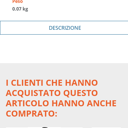
Peso
0.07 kg
DESCRIZIONE
I CLIENTI CHE HANNO
ACQUISTATO QUESTO
ARTICOLO HANNO ANCHE
COMPRATO: