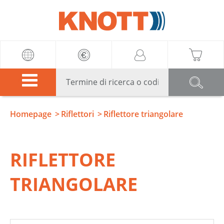
Knott
Homepage
Riflettori
Riflettore triangolare
RIFLETTORE
TRIANGOLARE