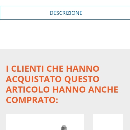
DESCRIZIONE
I CLIENTI CHE HANNO
ACQUISTATO QUESTO
ARTICOLO HANNO ANCHE
COMPRATO: