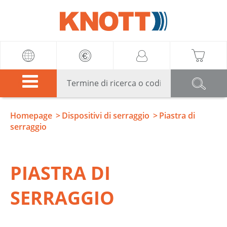
Knott
Homepage
Dispositivi di serraggio
Piastra di
serraggio
PIASTRA DI
SERRAGGIO