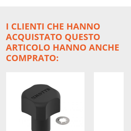
I CLIENTI CHE HANNO
ACQUISTATO QUESTO
ARTICOLO HANNO ANCHE
COMPRATO: