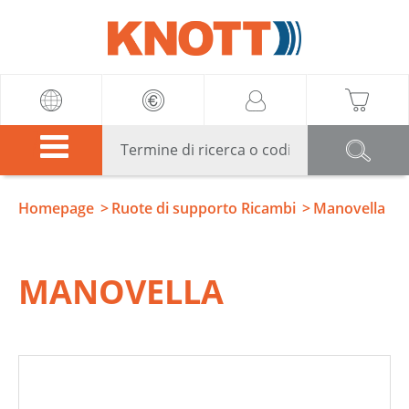
Knott
Homepage
Ruote di supporto Ricambi
Manovella
MANOVELLA