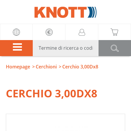
Knott
Homepage
Cerchioni
Cerchio 3,00Dx8
CERCHIO 3,00DX8