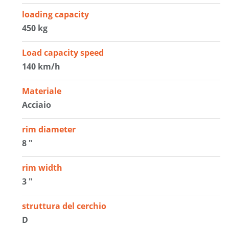
loading capacity
450 kg
Load capacity speed
140 km/h
Materiale
Acciaio
rim diameter
8 "
rim width
3 "
struttura del cerchio
D