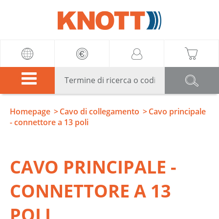
Knott
Homepage
Cavo di collegamento
Cavo principale
- connettore a 13 poli
CAVO PRINCIPALE -
CONNETTORE A 13
POLI