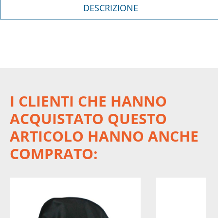
DESCRIZIONE
I CLIENTI CHE HANNO
ACQUISTATO QUESTO
ARTICOLO HANNO ANCHE
COMPRATO: