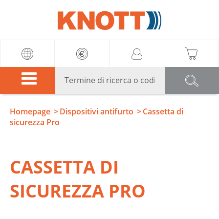
Knott
Homepage
Dispositivi antifurto
Cassetta di
sicurezza Pro
CASSETTA DI
SICUREZZA PRO