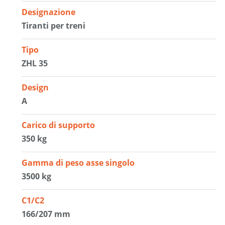
Designazione
Tiranti per treni
Tipo
ZHL 35
Design
A
Carico di supporto
350 kg
Gamma di peso asse singolo
3500 kg
C1/C2
166/207 mm