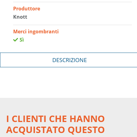
Produttore
Knott
Merci ingombranti
Sì
DESCRIZIONE
I CLIENTI CHE HANNO
ACQUISTATO QUESTO