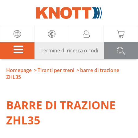
Knott
Homepage
Tiranti per treni
barre di trazione
ZHL35
BARRE DI TRAZIONE
ZHL35