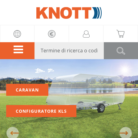
Knott
CARAVAN
CONFIGURATORE KLS