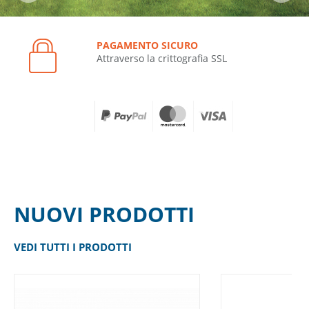
PAGAMENTO SICURO
Attraverso la crittografia SSL
NUOVI PRODOTTI
VEDI TUTTI I PRODOTTI